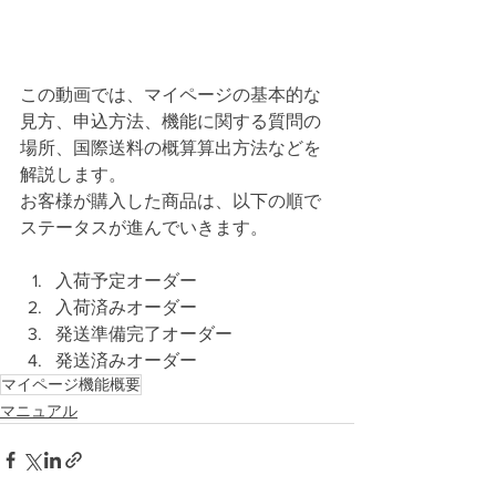
この動画では、マイページの基本的な
見方、申込方法、機能に関する質問の
場所、国際送料の概算算出方法などを
解説します。
お客様が購入した商品は、以下の順で
ステータスが進んでいきます。
入荷予定オーダー
入荷済みオーダー
発送準備完了オーダー
発送済みオーダー
マイページ機能概要
マニュアル