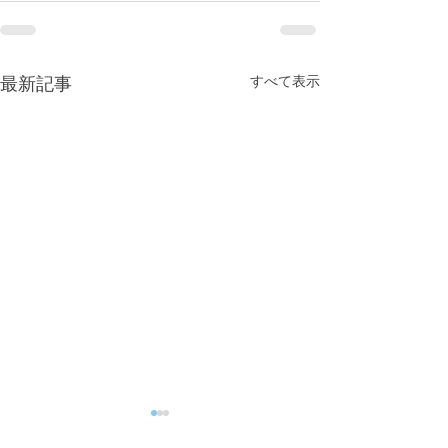
すべて表示
最新記事