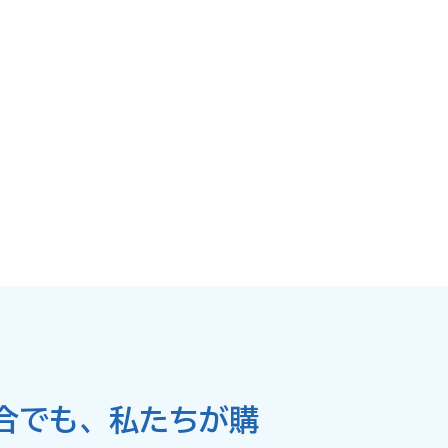
合でも、私たちが購