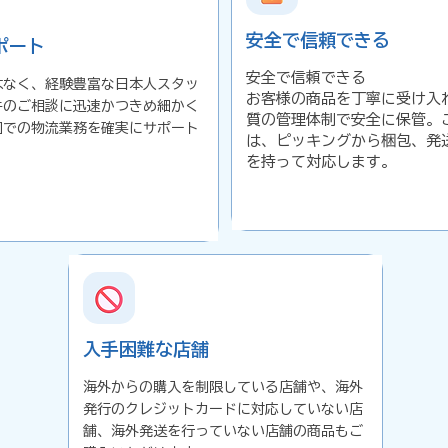
安全で信頼できる
ポート
安全で信頼できる
はなく、経験豊富な日本人スタッ
お客様の商品を丁寧に受け入
件のご相談に迅速かつきめ細かく
質の管理体制で安全に保管。
国での物流業務を確実にサポート
は、ピッキングから梱包、発
を持って対応します。
入手困難な店舗
海外からの購入を制限している店舗や、海外
発行のクレジットカードに対応していない店
舗、海外発送を行っていない店舗の商品もご