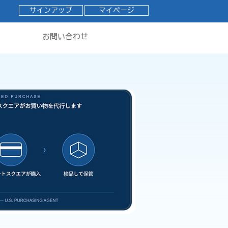
サインアップ
マイページ
お問い合わせ