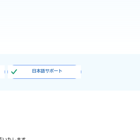
日本語サポート
応いたします。