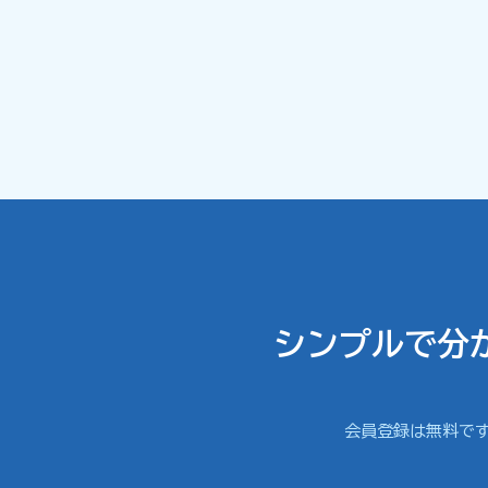
シンプルで分
会員登録は無料で