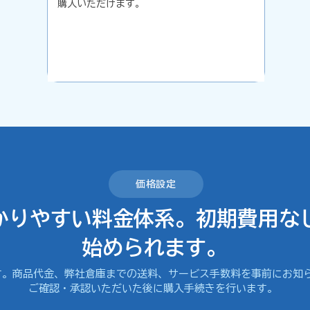
購入いただけます。
価格設定
かりやすい料金体系。初期費用な
始められます。
す。商品代金、弊社倉庫までの送料、サービス手数料を事前にお知
ご確認・承認いただいた後に購入手続きを行います。