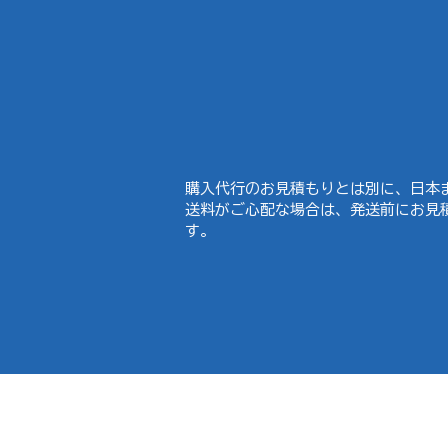
購入代行のお見積もりとは別に、日本
送料がご心配な場合は、発送前にお見
す。