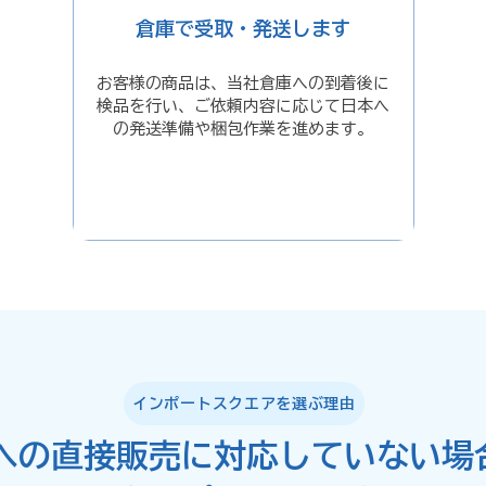
倉庫で受取・発送します
お客様の商品は、当社倉庫への到着後に
検品を行い、ご依頼内容に応じて日本へ
の発送準備や梱包作業を進めます。
インポートスクエアを選ぶ理由
への直接販売に対応していない場