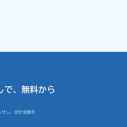
しで、無料から
らせし、合計金額を