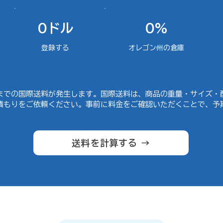
0ドル
0%
登録する
オレゴン州の倉庫
までの国際送料が発生します。国際送料は、商品の重量・サイズ・
積もりをご依頼ください。事前に料金をご確認いただくことで、予
送料を計算する →