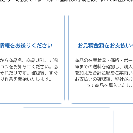
1
2
情報をお送りください
お見積金額をお支払い
から商品名、商品URL、ご希
商品の在庫状況・価格・ポー
ョンをお知らせください。必
庫までの送料を確認し、購入
それだけです。確認後、すぐ
を加えた合計金額をご案内い
り作業を開始いたします。
お支払いの確認後、弊社がお
って商品を購入いたし
3