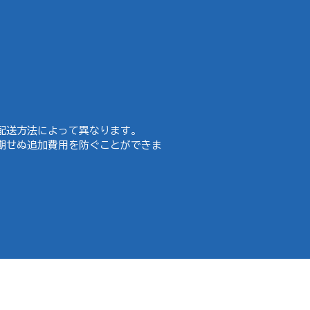
配送方法によって異なります。
期せぬ追加費用を防ぐことができま