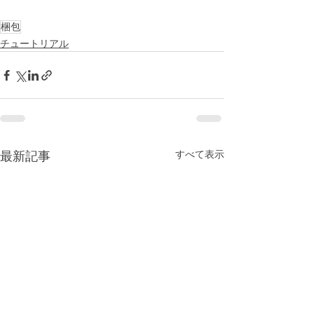
梱包
チュートリアル
すべて表示
最新記事