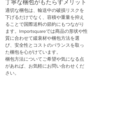
丁寧な梱包がもたらすメリット
適切な梱包は、輸送中の破損リスクを
下げるだけでなく、容積や重量を抑え
ることで国際送料の節約にもつながり
ます。Importsquareでは商品の形状や性
質に合わせて緩衰材や梱包方法を選
び、安全性とコストのバランスを取っ
た梱包を心がけています。
梱包方法についてご希望や気になる点
があれば、お気軽にお問い合わせくだ
さい。